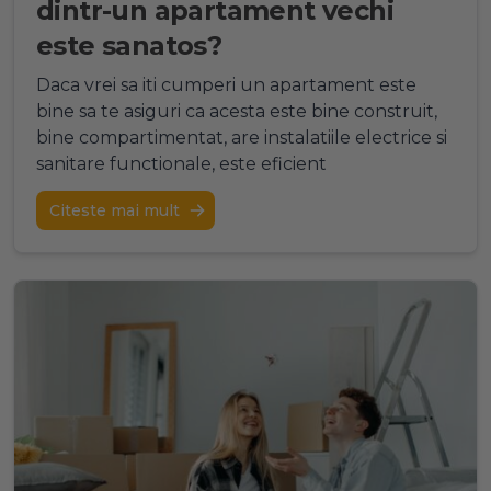
dintr-un apartament vechi
este sanatos?
Daca vrei sa iti cumperi un apartament este
bine sa te asiguri ca acesta este bine construit,
bine compartimentat, are instalatiile electrice si
sanitare functionale, este eficient
Citeste mai mult