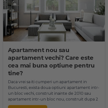
Apartament nou sau
apartament vechi? Care este
cea mai buna optiune pentru
tine?
Daca vrei sa iti cumperi un apartament in
Bucuresti, exista doua optiuni: apartament intr-
un bloc vechi, construit inainte de 2010 sau
apartament intr-un bloc nou, construit dupa 2