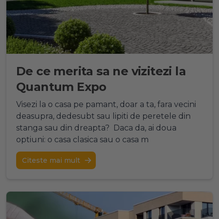
De ce merita sa ne vizitezi la
Quantum Expo
Visezi la o casa pe pamant, doar a ta, fara vecini
deasupra, dedesubt sau lipiti de peretele din
stanga sau din dreapta? Daca da, ai doua
optiuni: o casa clasica sau o casa m
Citeste mai mult