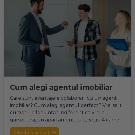
Cum alegi agentul imobiliar
Care sunt avantajele colaborarii cu un agent
imobiliar? Cum alegi agentul perfect? Vrei sa iti
cumperi o locuinta? Indiferent ca vrei o
garsoniera, un apartament cu 2, 3 sau 4 came
Citeste mai mult