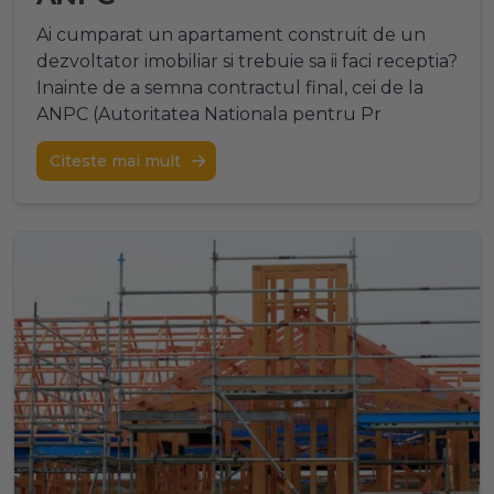
Ai cumparat un apartament construit de un
dezvoltator imobiliar si trebuie sa ii faci receptia?
Inainte de a semna contractul final, cei de la
ANPC (Autoritatea Nationala pentru Pr
Citeste mai mult