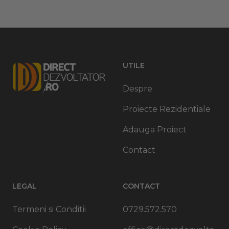
UTILE
Despre
Proiecte Rezidentiale
Adauga Proiect
Contact
LEGAL
CONTACT
Termeni si Conditii
0729.572.570