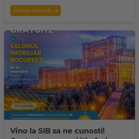
Citeste mai mult
Vino la SIB sa ne cunosti!