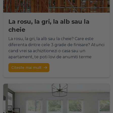
La rosu, la gri, la alb sau la
cheie
La rosu, la gri, la alb sau la cheie? Care este
diferenta dintre cele 3 grade de finisare? Atunci
cand vrei sa achizitionezi o casa sau un
apartament, te poti lovi de anumiti terme
Citeste mai mult