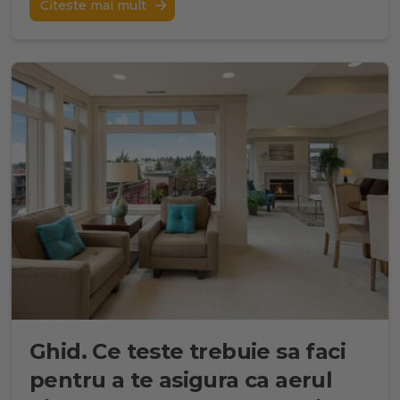
Citeste mai mult
Ghid. Ce teste trebuie sa faci
pentru a te asigura ca aerul