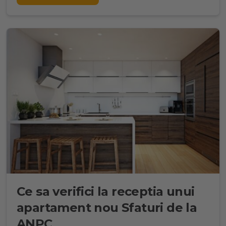
Ce sa verifici la receptia unui
apartament nou Sfaturi de la
ANPC