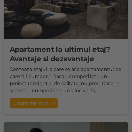
Apartament la ultimul etaj?
Avantaje si dezavantaje
Conteaza etajul la care se afla apartamentul pe
care ti-l cumperi? Daca il cumperi intr-un
proiect rezidential de calitate, nu prea. Daca, in
schimb, il cumperi intr-un bloc vechi,
Citeste mai mult