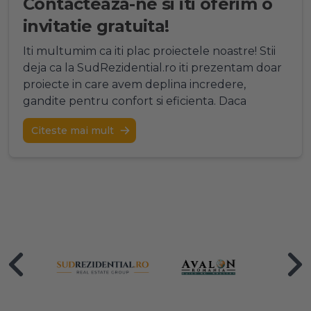
Contacteaza-ne si iti oferim o
invitatie gratuita!
Iti multumim ca iti plac proiectele noastre! Stii
deja ca la SudRezidential.ro iti prezentam doar
proiecte in care avem deplina incredere,
gandite pentru confort si eficienta. Daca
Citeste mai mult