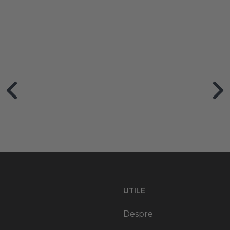
UTILE
Despre