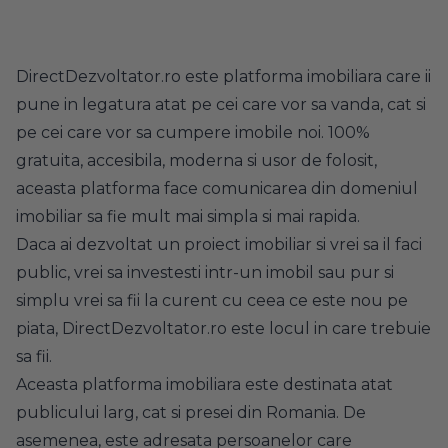
DirectDezvoltator.ro este platforma imobiliara care ii
pune in legatura atat pe cei care vor sa vanda, cat si
pe cei care vor sa cumpere imobile noi. 100%
gratuita, accesibila, moderna si usor de folosit,
aceasta platforma face comunicarea din domeniul
imobiliar sa fie mult mai simpla si mai rapida.
Daca ai dezvoltat un proiect imobiliar si vrei sa il faci
public, vrei sa investesti intr-un imobil sau pur si
simplu vrei sa fii la curent cu ceea ce este nou pe
piata, DirectDezvoltator.ro este locul in care trebuie
sa fii.
Aceasta platforma imobiliara este destinata atat
publicului larg, cat si presei din Romania. De
asemenea, este adresata persoanelor care