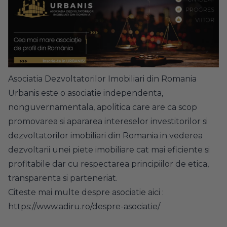
Asociatia Dezvoltatorilor Imobiliari din Romania
Urbanis este o asociatie independenta,
nonguvernamentala, apolitica care are ca scop
promovarea si apararea intereselor investitorilor si
dezvoltatorilor imobiliari din Romania in vederea
dezvoltarii unei piete imobiliare cat mai eficiente si
profitabile dar cu respectarea principiilor de etica,
transparenta si parteneriat.
Citeste mai multe despre asociatie aici :
https://www.adiru.ro/despre-asociatie/