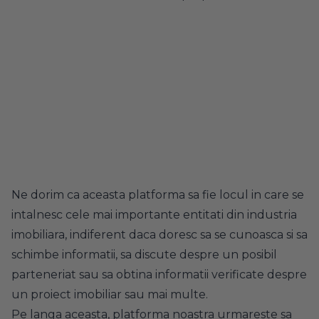
Ne dorim ca aceasta platforma sa fie locul in care se
intalnesc cele mai importante entitati din industria
imobiliara, indiferent daca doresc sa se cunoasca si sa
schimbe informatii, sa discute despre un posibil
parteneriat sau sa obtina informatii verificate despre
un proiect imobiliar sau mai multe.
Pe langa aceasta, platforma noastra urmareste sa