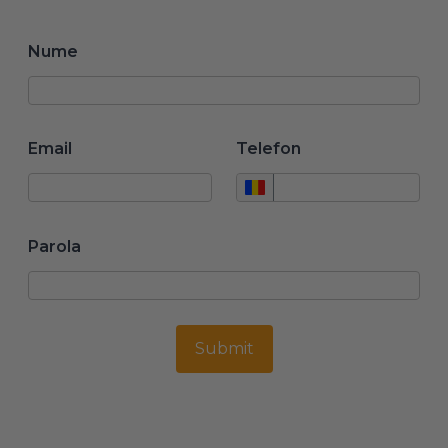
Nume
Email
Telefon
Parola