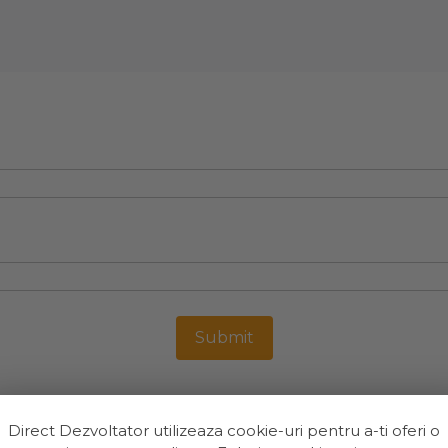
Direct Dezvoltator utilizeaza cookie-uri pentru a-ti oferi o