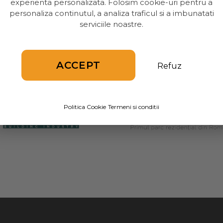
experienta personalizata. Folosim cookie-uri pentru a
personaliza continutul, a analiza traficul si a imbunatati
serviciile noastre.
ACCEPT
Refuz
Politica Cookie
Termeni si conditii