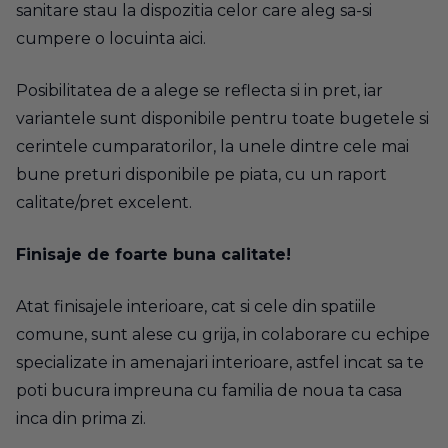
sanitare stau la dispozitia celor care aleg sa-si
cumpere o locuinta aici.
Posibilitatea de a alege se reflecta si in pret, iar
variantele sunt disponibile pentru toate bugetele si
cerintele cumparatorilor, la unele dintre cele mai
bune preturi disponibile pe piata, cu un raport
calitate/pret excelent.
Finisaje de foarte buna calitate!
Atat finisajele interioare, cat si cele din spatiile
comune, sunt alese cu grija, in colaborare cu echipe
specializate in amenajari interioare, astfel incat sa te
poti bucura impreuna cu familia de noua ta casa
inca din prima zi.