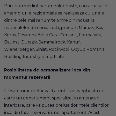
Prin intermediul partenerilor nostri, constructia in
ansamblurile rezidentiale se realizeaza cu unele
dintre cele mai renumite firme din industria
materialelor de constructii, precum Marazzi, Kai,
Keros, Cesarom, Bella Casa, Cersanit, Forma Vita,
Baumit, Duraziv, Semmelrock, Kanuf,
Wienerberger, Siniat, Rockwool, OxyGo Romania
Building Industry si multi altii.
Posibilitatea de personalizare inca din
momentul rezervarii
Finisarea imobilelor va fi atent supravegheata de
catre un departament specializat in amenajari
interioare, care va putea prelua dorintele clientilor
inca din faza rezervarii unui apartament. Acest