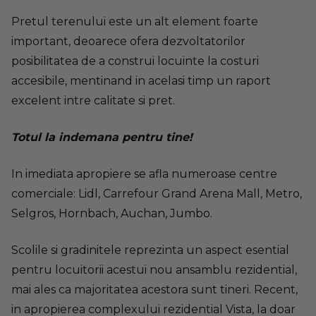
Pretul terenului este un alt element foarte
important, deoarece ofera dezvoltatorilor
posibilitatea de a construi locuinte la costuri
accesibile, mentinand in acelasi timp un raport
excelent intre calitate si pret.
Totul la indemana pentru tine!
In imediata apropiere se afla numeroase centre
comerciale: Lidl, Carrefour Grand Arena Mall, Metro,
Selgros, Hornbach, Auchan, Jumbo.
Scolile si gradinitele reprezinta un aspect esential
pentru locuitorii acestui nou ansamblu rezidential,
mai ales ca majoritatea acestora sunt tineri. Recent,
in apropierea complexului rezidential Vista, la doar