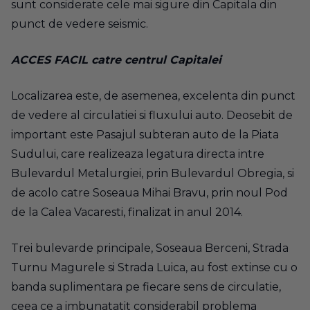
sunt considerate cele mai sigure din Capitala din
punct de vedere seismic.
ACCES FACIL catre centrul Capitalei
Localizarea este, de asemenea, excelenta din punct
de vedere al circulatiei si fluxului auto. Deosebit de
important este Pasajul subteran auto de la Piata
Sudului, care realizeaza legatura directa intre
Bulevardul Metalurgiei, prin Bulevardul Obregia, si
de acolo catre Soseaua Mihai Bravu, prin noul Pod
de la Calea Vacaresti, finalizat in anul 2014.
Trei bulevarde principale, Soseaua Berceni, Strada
Turnu Magurele si Strada Luica, au fost extinse cu o
banda suplimentara pe fiecare sens de circulatie,
ceea ce a imbunatatit considerabil problema