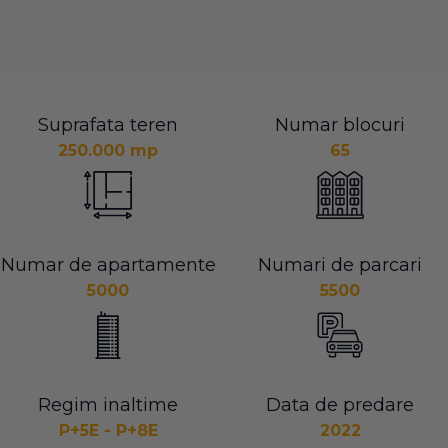
Suprafata teren
Numar blocuri
250.000 mp
65
Numar de apartamente
Numari de parcari
5000
5500
Regim inaltime
Data de predare
P+5E - P+8E
2022