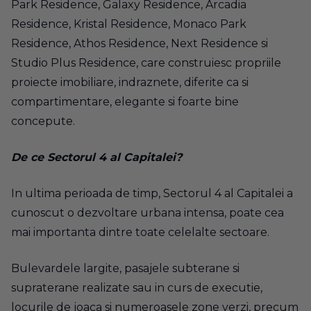
Park Residence, Galaxy Residence, Arcadia
Residence, Kristal Residence, Monaco Park
Residence, Athos Residence, Next Residence si
Studio Plus Residence, care construiesc propriile
proiecte imobiliare, indraznete, diferite ca si
compartimentare, elegante si foarte bine
concepute.
De ce Sectorul 4 al Capitalei?
In ultima perioada de timp, Sectorul 4 al Capitalei a
cunoscut o dezvoltare urbana intensa, poate cea
mai importanta dintre toate celelalte sectoare.
Bulevardele largite, pasajele subterane si
supraterane realizate sau in curs de executie,
locurile de joaca si numeroasele zone verzi, precum