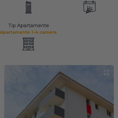
Tip Apartamente
Apartamente 1-4 camere