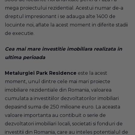
mega proiectului rezidential. Acestui numar de-a
dreptul impresionant i se adauga alte 1400 de
locuinte noi, aflate la acest moment in diferite stadii
de executie.
Cea mai mare investitie imobiliara realizata in
ultima perioada
Metalurgiei Park Residence
este la acest
moment, unul dintre cele mai mari proiecte
imobiliare rezidentiale din Romania, valoarea
cumulata a investitiilor dezvoltatorilor imobiliari
depasind suma de 250 milioane euro. La aceasta
valoare importanta au contibuit o serie de
dezvoltatori imobiliari locali, societati si fonduri de
investitii din Romania, care au inteles potentialul de