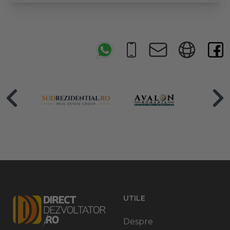
UTILE
Despre