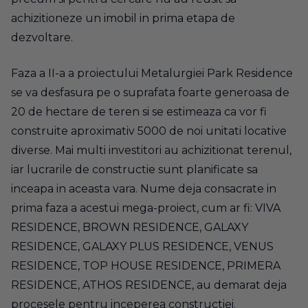
achizitioneze un imobil in prima etapa de
dezvoltare.
Faza a II-a a proiectului Metalurgiei Park Residence
se va desfasura pe o suprafata foarte generoasa de
20 de hectare de teren si se estimeaza ca vor fi
construite aproximativ 5000 de noi unitati locative
diverse. Mai multi investitori au achizitionat terenul,
iar lucrarile de constructie sunt planificate sa
inceapa in aceasta vara. Nume deja consacrate in
prima faza a acestui mega-proiect, cum ar fi: VIVA
RESIDENCE, BROWN RESIDENCE, GALAXY
RESIDENCE, GALAXY PLUS RESIDENCE, VENUS
RESIDENCE, TOP HOUSE RESIDENCE, PRIMERA
RESIDENCE, ATHOS RESIDENCE, au demarat deja
procesele pentru inceperea constructiei.