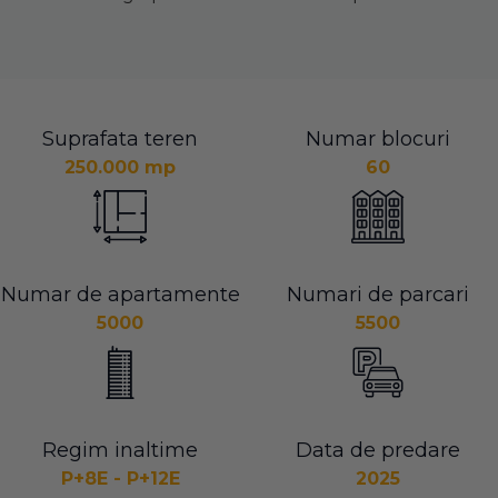
Suprafata teren
Numar blocuri
250.000 mp
60
Numar de apartamente
Numari de parcari
5000
5500
Regim inaltime
Data de predare
P+8E - P+12E
2025