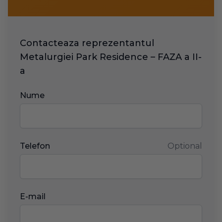
Contacteaza reprezentantul
Metalurgiei Park Residence – FAZA a II-
a
Nume
Telefon
Optional
E-mail