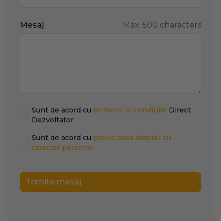
Mesaj
Max. 500 characters
Sunt de acord cu
termenii si conditiile
Direct
Dezvoltator
Sunt de acord cu
prelucrarea datelor cu
caracter personal
Trimite mesaj