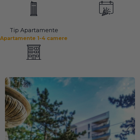
Tip Apartamente
Apartamente 1-4 camere