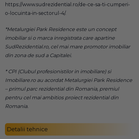
https://www.sudrezidential.ro/de-ce-sa-ti-cumperi-
o-locuinta-in-sectorul-4/
.
*Metalurgiei Park Residence este un concept
imobiliar si o marca inregistrata care apartine
SudRezidential.ro, cel mai mare promotor imobiliar
din zona de sud a Capitalei.
* CPI (Clubul profesionistilor in imobiliare) si
Imobiliare.ro au acordat Metalurgiei Park Residence
– primul parc rezidential din Romania, premiul
pentru cel mai ambitios proiect rezidential din
Romania.
Detalii tehnice