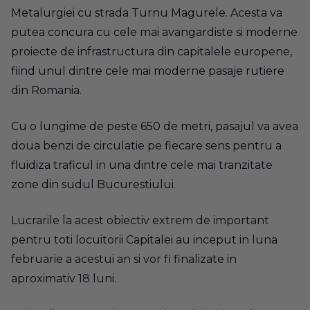
Metalurgiei cu strada Turnu Magurele. Acesta va
putea concura cu cele mai avangardiste si moderne
proiecte de infrastructura din capitalele europene,
fiind unul dintre cele mai moderne pasaje rutiere
din Romania.
Cu o lungime de peste 650 de metri, pasajul va avea
doua benzi de circulatie pe fiecare sens pentru a
fluidiza traficul in una dintre cele mai tranzitate
zone din sudul Bucurestiului.
Lucrarile la acest obiectiv extrem de important
pentru toti locuitorii Capitalei au inceput in luna
februarie a acestui an si vor fi finalizate in
aproximativ 18 luni.