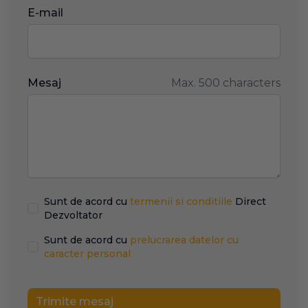
E-mail
Mesaj
Max. 500 characters
Sunt de acord cu
termenii si conditiile
Direct
Dezvoltator
Sunt de acord cu
prelucrarea datelor cu
caracter personal
Trimite mesaj