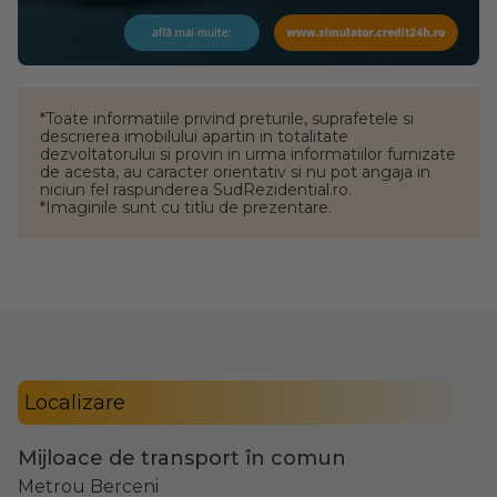
*Toate informatiile privind preturile, suprafetele si
descrierea imobilului apartin in totalitate
dezvoltatorului si provin in urma informatiilor furnizate
de acesta, au caracter orientativ si nu pot angaja in
niciun fel raspunderea SudRezidential.ro.
*Imaginile sunt cu titlu de prezentare.
Localizare
Mijloace de transport în comun
Metrou Berceni