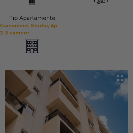
Tip Apartamente
Garsoniere, Studio, Ap.
2-3 camere