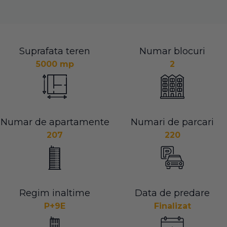
Suprafata teren
Numar blocuri
5000 mp
2
Numar de apartamente
Numari de parcari
207
220
Regim inaltime
Data de predare
P+9E
Finalizat