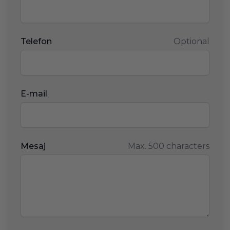
Telefon
Optional
E-mail
Mesaj
Max. 500 characters