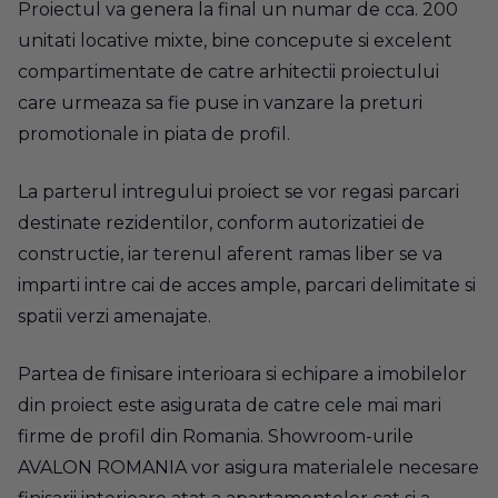
Proiectul va genera la final un numar de cca. 200
unitati locative mixte, bine concepute si excelent
compartimentate de catre arhitectii proiectului
care urmeaza sa fie puse in vanzare la preturi
promotionale in piata de profil.
La parterul intregului proiect se vor regasi parcari
destinate rezidentilor, conform autorizatiei de
constructie, iar terenul aferent ramas liber se va
imparti intre cai de acces ample, parcari delimitate si
spatii verzi amenajate.
Partea de finisare interioara si echipare a imobilelor
din proiect este asigurata de catre cele mai mari
firme de profil din Romania. Showroom-urile
AVALON ROMANIA vor asigura materialele necesare