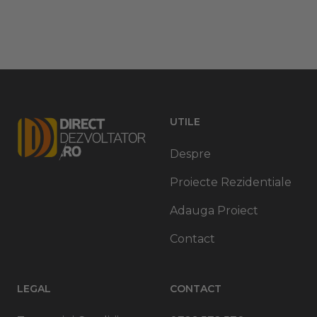
UTILE
Despre
Proiecte Rezidentiale
Adauga Proiect
Contact
LEGAL
CONTACT