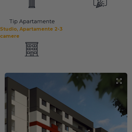
Tip Apartamente
Studio, Apartamente 2-3
camere