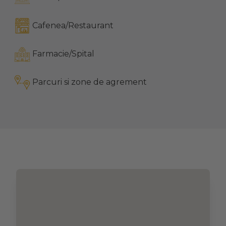
Cafenea/Restaurant
Farmacie/Spital
Parcuri si zone de agrement