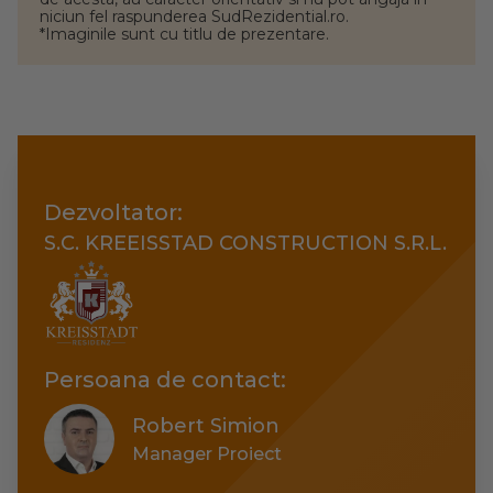
niciun fel raspunderea SudRezidential.ro.
*Imaginile sunt cu titlu de prezentare.
Dezvoltator:
S.C. KREEISSTAD CONSTRUCTION S.R.L.
Persoana de contact:
Robert Simion
Manager Proiect