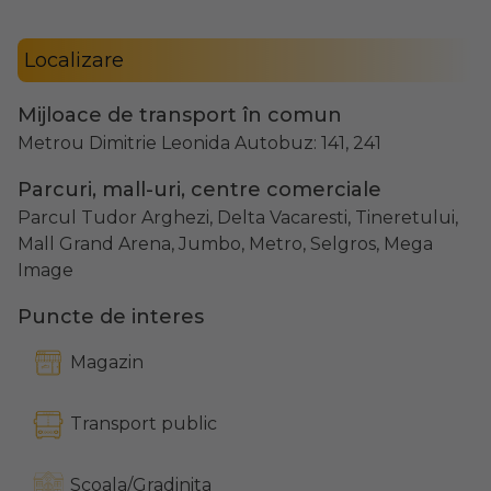
Localizare
Mijloace de transport în comun
Metrou Dimitrie Leonida Autobuz: 141, 241
Parcuri, mall-uri, centre comerciale
Parcul Tudor Arghezi, Delta Vacaresti, Tineretului,
Mall Grand Arena, Jumbo, Metro, Selgros, Mega
Image
Puncte de interes
Magazin
Transport public
Scoala/Gradinita