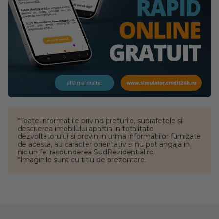
*Toate informatiile privind preturile, suprafetele si
descrierea imobilului apartin in totalitate
dezvoltatorului si provin in urma informatiilor furnizate
de acesta, au caracter orientativ si nu pot angaja in
niciun fel raspunderea SudRezidential.ro.
*Imaginile sunt cu titlu de prezentare.