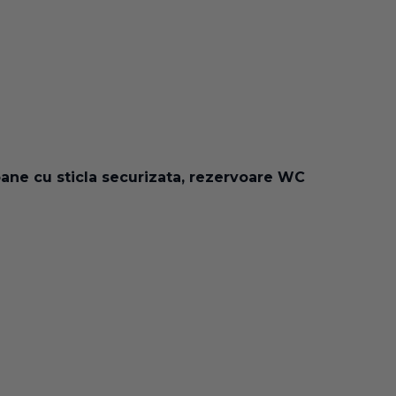
oane cu sticla securizata, rezervoare WC