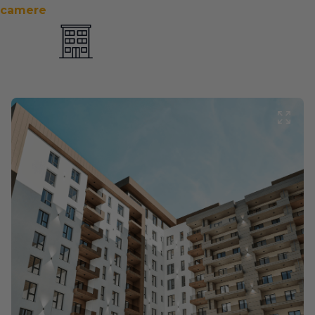
camere