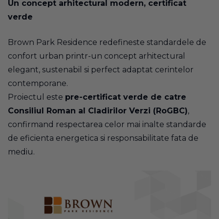
Un concept arhitectural modern, certificat
verde
Brown Park Residence redefineste standardele de
confort urban printr-un concept arhitectural
elegant, sustenabil si perfect adaptat cerintelor
contemporane.
Proiectul este
pre-certificat verde de catre
Consiliul Roman al Cladirilor Verzi (RoGBC)
,
confirmand respectarea celor mai inalte standarde
de eficienta energetica si responsabilitate fata de
mediu.