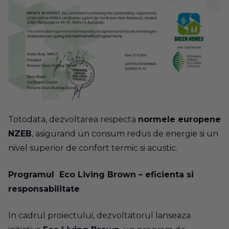
Totodata, dezvoltarea respecta
normele europene
NZEB
, asigurand un consum redus de energie si un
nivel superior de confort termic si acustic.
Programul Eco Living Brown – eficienta si
responsabilitate
In cadrul proiectului, dezvoltatorul lanseaza