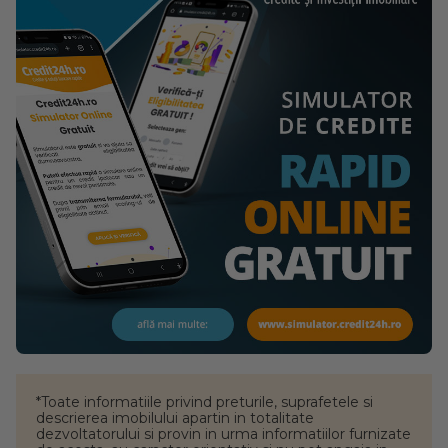
*Toate informatiile privind preturile, suprafetele si
descrierea imobilului apartin in totalitate
dezvoltatorului si provin in urma informatiilor furnizate